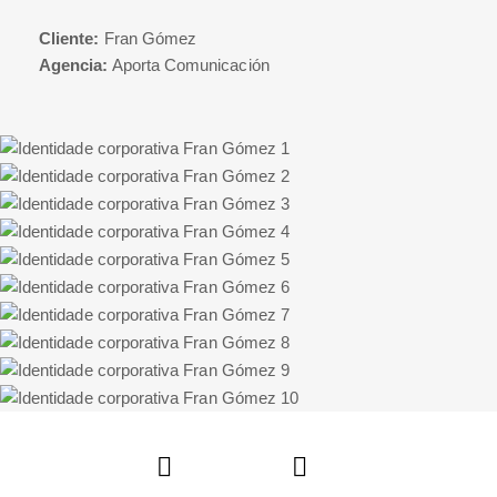
Cliente:
Fran Gómez
Agencia:
Aporta Comunicación