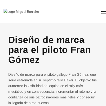
Diseño de marca
para el piloto Fran
Gómez
Diseño de marca para el piloto gallego Fran Gómez, que
sería estrenada en su séptimo rally Dakar. El objetivo fue
aumentar la visibilidad del equipo en el rally más
mediático y en consecuencia, incrementar el retorno y la
confianza de sus patrocinadores más fieles y conseguir
la llegada de otros nuevos.