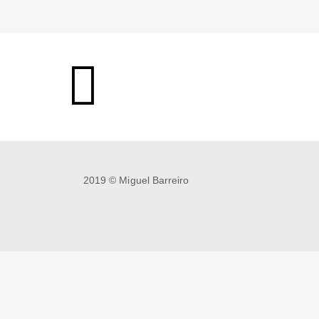
PREVIOUS WORK
2019 © Miguel Barreiro