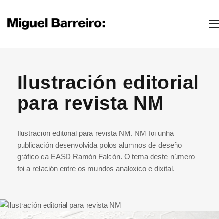
Ilustración editorial
para revista NM
Ilustración editorial para revista NM. NM foi unha
publicación desenvolvida polos alumnos de deseño
gráfico da EASD Ramón Falcón. O tema deste número
foi a relación entre os mundos analóxico e dixital.